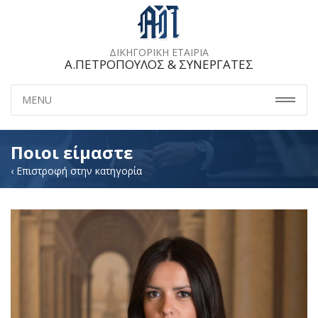
ΔΙΚΗΓΟΡΙΚΗ ΕΤΑΙΡΙΑ
A.ΠΕΤΡΟΠΟΥΛΟΣ & ΣΥΝΕΡΓΑΤΕΣ
MENU
Ποιοι είμαστε
‹ Επιστροφή στην κατηγορία