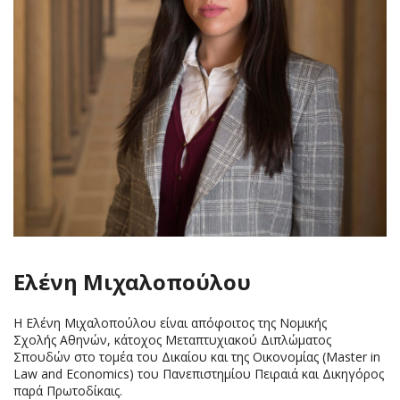
Ελένη Μιχαλοπούλου
Η Ελένη Μιχαλοπούλου είναι απόφοιτος της Νομικής
Σχολής Αθηνών, κάτοχος Μεταπτυχιακού Διπλώματος
Σπουδών στο τομέα του Δικαίου και της Οικονομίας (Master in
Law and Economics) του Πανεπιστημίου Πειραιά και Δικηγόρος
παρά Πρωτοδίκαις.